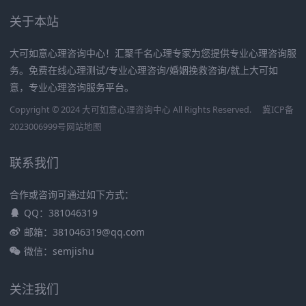
关于本站
大可如意心理咨询中心！汇聚千名心理专家为您提供专业心理咨询服
务。免费在线心理测试/专业心理咨询/婚姻挽救咨询/就上大可如
意，专业心理咨询服务平台。
Copyright © 2024 大可如意心理咨询中心 All Rights Reserved.
冀ICP备
2023006999号
网站地图
联系我们
合作或咨询可通过如下方式：
QQ：381046319
邮箱：381046319@qq.com
微信：semjishu
关注我们