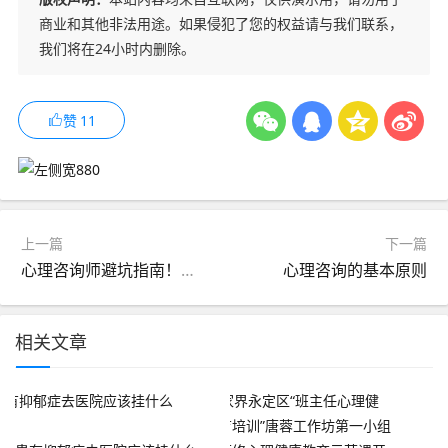
商业和其他非法用途。如果侵犯了您的权益请与我们联系，
我们将在24小时内删除。
赞
11
上一篇
下一篇
心理咨询师避坑指南！如何选择最适合的执业平台？
心理咨询的基本原则
相关文章