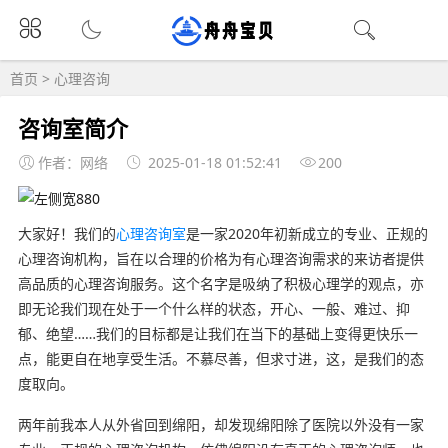
首页
>
心理咨询
咨询室简介
作者：网络
2025-01-18 01:52:41
200
大家好！我们的
心理咨询室
是一家2020年初新成立的专业、正规的
心理咨询机构，旨在以合理的价格为有心理咨询需求的来访者提供
高品质的心理咨询服务。这个名字是吸纳了积极心理学的观点，亦
即无论我们现在处于一个什么样的状态，开心、一般、难过、抑
郁、绝望……我们的目标都是让我们在当下的基础上变得更快乐一
点，能更自在地享受生活。不慕尽善，但求寸进，这，是我们的态
度取向。
两年前我本人从外省回到绵阳，却发现绵阳除了医院以外没有一家