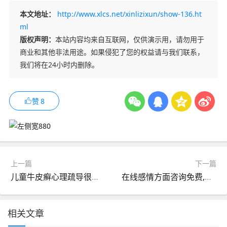
本文地址：
http://www.xlcs.net/xinlizixun/show-136.ht
ml
版权声明：
本站内容均来自互联网，仅供演示用，请勿用于
商业和其他非法用途。如果侵犯了您的权益请与我们联系，
我们将在24小时内删除。
赞
8
上一篇
下一篇
儿童牛皮癣心理疏导很重要
在线感情方面咨询免费,情感困惑的解忧之地
相关文章