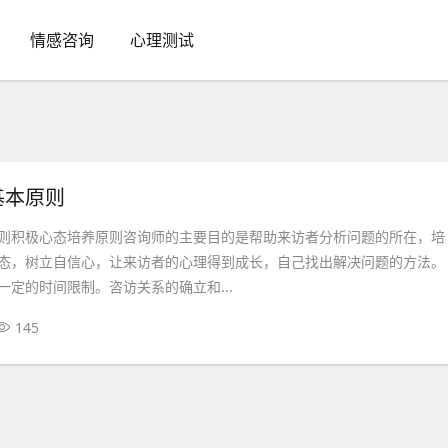
情感咨询
心理测试
基本原则
则积极心态培养原则咨询师的主要目的是帮助来访者分析问题的所在，培
态，树立自信心，让来访者的心理得到成长，自己找出解决问题的方法。
一定的时间限制。咨访关系的确立和...
145