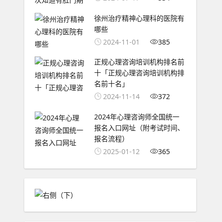
徐州治疗精神心理科的医院有
哪些
2024-11-01
385
正规心理咨询培训机构排名前
十「正规心理咨询培训机构排
名前十名」
2024-11-14
372
2024年心理咨询师全国统一
报名入口网址（附考试时间、
报名流程）
2025-01-12
365