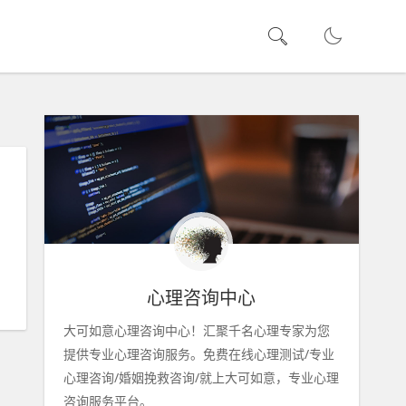
心理咨询中心
大可如意心理咨询中心！汇聚千名心理专家为您
提供专业心理咨询服务。免费在线心理测试/专业
心理咨询/婚姻挽救咨询/就上大可如意，专业心理
咨询服务平台。