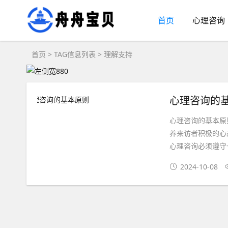
首页
心理咨询
首页
> TAG信息列表 > 理解支持
心理咨询的
心理咨询的基本原
养来访者积极的心
心理咨询必须遵守
2024-10-08